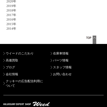
2020年
2019年
2018年
2017年
2016年
2015年
2014年
ウイードのこだわり
在庫車情報
高価買取
パーツ情報
ブログ
スタッフ情報
会社情報
お問い合わせ
クッキーの広告配信利用に
ついて