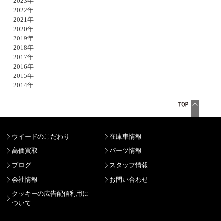
2023年
2022年
2021年
2020年
2019年
2018年
2017年
2016年
2015年
2014年
ウイードのこだわり
在庫車情報
高価買取
パーツ情報
ブログ
スタッフ情報
会社情報
お問い合わせ
クッキーの広告配信利用に
ついて