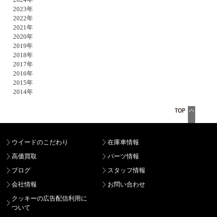
2023年
2022年
2021年
2020年
2019年
2018年
2017年
2016年
2015年
2014年
ウイードのこだわり
在庫車情報
高価買取
パーツ情報
ブログ
スタッフ情報
会社情報
お問い合わせ
クッキーの広告配信利用に
ついて