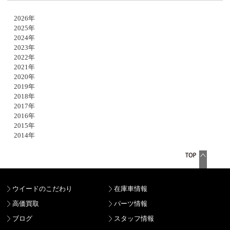
2026年
2025年
2024年
2023年
2022年
2021年
2020年
2019年
2018年
2017年
2016年
2015年
2014年
ウイードのこだわり
在庫車情報
高価買取
パーツ情報
ブログ
スタッフ情報