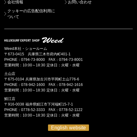
会社情報
お問い合わせ
クッキーの広告配信利用に
ついて
Weed本社・ショールーム
〒673-0415 兵庫県三木市府内町401-1
PHONE：0794-73-8000 FAX：0794-73-8001
営業時間：10:00～18:30 定休日：火曜・水曜
土山店
〒675-0104 兵庫県加古川市平岡町土山776-6
PHONE：078-942-1600 FAX：078-942-1616
営業時間：10:00～18:30 定休日：火曜・水曜
鯖江店
〒916-0038 福井県鯖江市下河端町15-7-1
PHONE：0778-52-3333 FAX：0778-52-1122
営業時間：10:00～18:30 定休日：火曜・水曜
English website