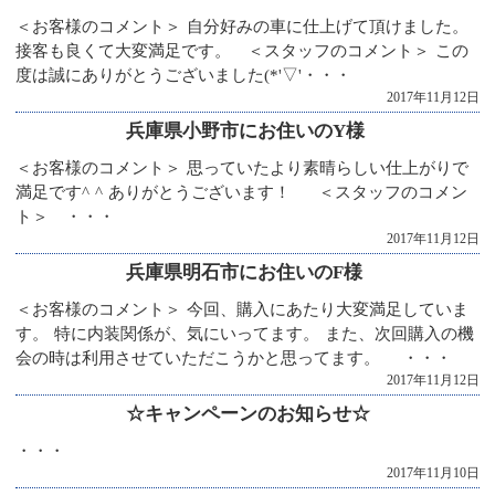
＜お客様のコメント＞ 自分好みの車に仕上げて頂けました。
接客も良くて大変満足です。 ＜スタッフのコメント＞ この
度は誠にありがとうございました(*'▽'・・・
2017年11月12日
兵庫県小野市にお住いのY様
＜お客様のコメント＞ 思っていたより素晴らしい仕上がりで
満足です^ ^ ありがとうございます！ ＜スタッフのコメン
ト＞ ・・・
2017年11月12日
兵庫県明石市にお住いのF様
＜お客様のコメント＞ 今回、購入にあたり大変満足していま
す。 特に内装関係が、気にいってます。 また、次回購入の機
会の時は利用させていただこうかと思ってます。 ・・・
2017年11月12日
☆キャンペーンのお知らせ☆
・・・
2017年11月10日