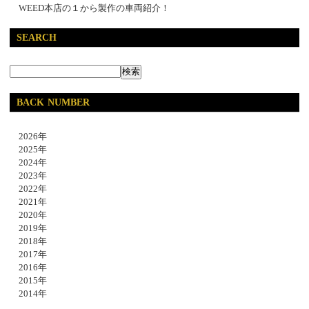
WEED本店の１から製作の車両紹介！
SEARCH
BACK NUMBER
2026年
2025年
2024年
2023年
2022年
2021年
2020年
2019年
2018年
2017年
2016年
2015年
2014年