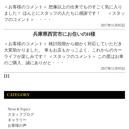
＜お客様のコメント＞ 想像以上の出来でものすごく気に入り
ました！ ほんとにスタッフの人たちに感謝です！ ＜スタッ
フのコメント＞ ・・・
2017年11月05日
兵庫県西宮市にお住いのH様
＜お客様のコメント＞ 検討段階から細かく対応していただき
大変助かりました。 車もお店もかっこよく、これからのカー
ライフが楽しみです！ ＜スタッフのコメント＞ この度はお車
のご購入、誠にありがと・・・
2017年11月05日
[1]
CATEGORY
News＆Topics
スタッフブログ
ギャラリー
お客様の声