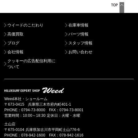
ウイードのこだわり
在庫車情報
高価買取
パーツ情報
ブログ
スタッフ情報
会社情報
お問い合わせ
クッキーの広告配信利用に
ついて
Weed本社・ショールーム
〒673-0415 兵庫県三木市府内町401-1
PHONE：0794-73-8000 FAX：0794-73-8001
営業時間：10:00～18:30 定休日：火曜・水曜
土山店
〒675-0104 兵庫県加古川市平岡町土山776-6
PHONE：078-942-1600 FAX：078-942-1616