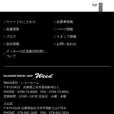
ウイードのこだわり
在庫車情報
高価買取
パーツ情報
ブログ
スタッフ情報
会社情報
お問い合わせ
クッキーの広告配信利用に
ついて
Weed本社・ショールーム
〒673-0415 兵庫県三木市府内町401-1
PHONE：0794-73-8000 FAX：0794-73-8001
営業時間：10:00～18:30 定休日：火曜・水曜
土山店
〒675-0104 兵庫県加古川市平岡町土山776-6
PHONE：078-942-1600 FAX：078-942-1616