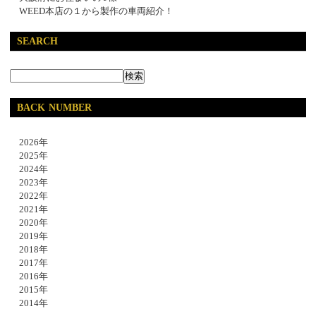
WEED本店の１から製作の車両紹介！
SEARCH
BACK NUMBER
2026年
2025年
2024年
2023年
2022年
2021年
2020年
2019年
2018年
2017年
2016年
2015年
2014年