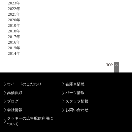
2023年
2022年
2021年
2020年
2019年
2018年
2017年
2016年
2015年
2014年
ウイードのこだわり
在庫車情報
高価買取
パーツ情報
ブログ
スタッフ情報
会社情報
お問い合わせ
クッキーの広告配信利用に
ついて