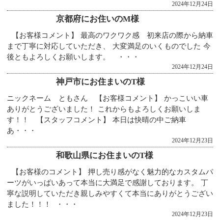
2024年12月24日
京都府にお住いのM様
【お客様コメント】 最高のワクワク感 初来店の際から納車
まで丁寧に対応していただき、 大変満足のいくものでした 今
後ともよろしくお願いします。 ・・・
2024年12月24日
神戸市にお住まいのT様
ニックネーム ともさん 【お客様コメント】 かっこいい車
ありがとうございました！ これからもよろしくお願いしま
す！！ 【スタッフコメント】 本日は快晴の中ご納車
あ・・・
2024年12月23日
和歌山県にお住まいのT様
【お客様のコメント】 押し売り感がなく魅力的なカスタムパ
ーツがいっぱいあって本当に大満足で感謝しております。 丁
寧な説明していただき親しみやすくて本当にありがとうござい
ました！！！ ・・・
2024年12月23日