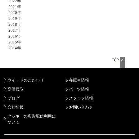
2022年
2021年
2020年
2019年
2018年
2017年
2016年
2015年
2014年
ウイードのこだわり
在庫車情報
高価買取
パーツ情報
ブログ
スタッフ情報
会社情報
お問い合わせ
クッキーの広告配信利用に
ついて