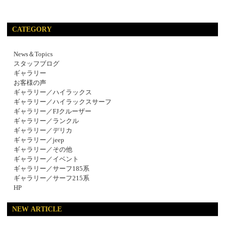
CATEGORY
News＆Topics
スタッフブログ
ギャラリー
お客様の声
ギャラリー／ハイラックス
ギャラリー／ハイラックスサーフ
ギャラリー／FJクルーザー
ギャラリー／ランクル
ギャラリー／デリカ
ギャラリー／jeep
ギャラリー／その他
ギャラリー／イベント
ギャラリー／サーフ185系
ギャラリー／サーフ215系
HP
NEW ARTICLE