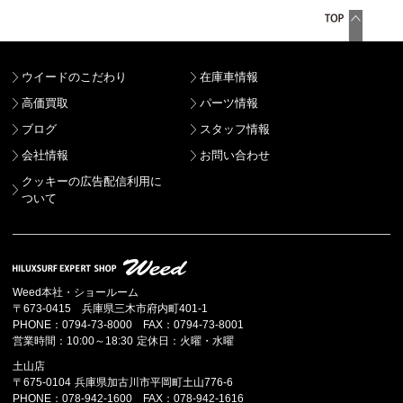
ウイードのこだわり
在庫車情報
高価買取
パーツ情報
ブログ
スタッフ情報
会社情報
お問い合わせ
クッキーの広告配信利用に
ついて
Weed本社・ショールーム
〒673-0415 兵庫県三木市府内町401-1
PHONE：0794-73-8000 FAX：0794-73-8001
営業時間：10:00～18:30 定休日：火曜・水曜
土山店
〒675-0104 兵庫県加古川市平岡町土山776-6
PHONE：078-942-1600 FAX：078-942-1616