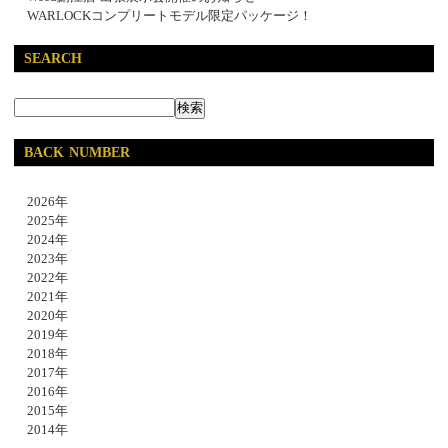
WARLOCKコンプリートモデル限定パッケージ！
SEARCH
BACK NUMBER
2026年
2025年
2024年
2023年
2022年
2021年
2020年
2019年
2018年
2017年
2016年
2015年
2014年