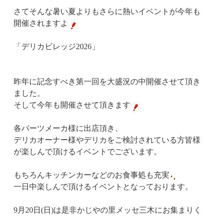
さてそんな暑い夏よりもさらに熱いイベントが今年も
開催されますよ
「デリカビレッジ2026」
昨年に記念すべき第一回を大盛況の中開催させて頂き
ました。
そして今年も開催させて頂きます
各パーツメーカ様に出店頂き、
デリカオーナー様やデリカをご検討されている方皆様
が楽しんで頂けるイベントでございます。
もちろんキッチンカーなどのお食事処も充実
一日中楽しんで頂けるイベントとなっております。
9月20日(日)は是非かじやの里メッセ三木にお集まりく