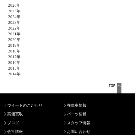
2026年
2025年
2024年
2023年
2022年
2021年
2020年
2019年
2018年
2017年
2016年
2015年
2014年
ウイードのこだわり
在庫車情報
高価買取
パーツ情報
ブログ
スタッフ情報
会社情報
お問い合わせ