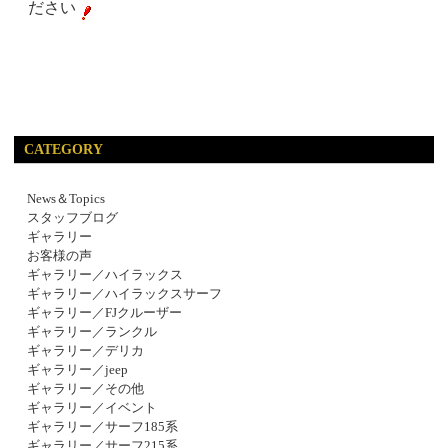
ださい
CATEGORY
News＆Topics
スタッフブログ
ギャラリー
お客様の声
ギャラリー／ハイラックス
ギャラリー／ハイラックスサーフ
ギャラリー／FJクルーザー
ギャラリー／ランクル
ギャラリー／デリカ
ギャラリー／jeep
ギャラリー／その他
ギャラリー／イベント
ギャラリー／サーフ185系
ギャラリー／サーフ215系