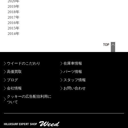
2020年
2019年
2018年
2017年
2016年
2015年
2014年
ウイードのこだわり
在庫車情報
高価買取
パーツ情報
ブログ
スタッフ情報
会社情報
お問い合わせ
クッキーの広告配信利用に
ついて