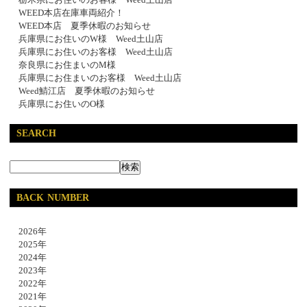
WEED本店在庫車両紹介！
WEED本店 夏季休暇のお知らせ
兵庫県にお住いのW様 Weed土山店
兵庫県にお住いのお客様 Weed土山店
奈良県にお住まいのM様
兵庫県にお住まいのお客様 Weed土山店
Weed鯖江店 夏季休暇のお知らせ
兵庫県にお住いのO様
SEARCH
BACK NUMBER
2026年
2025年
2024年
2023年
2022年
2021年