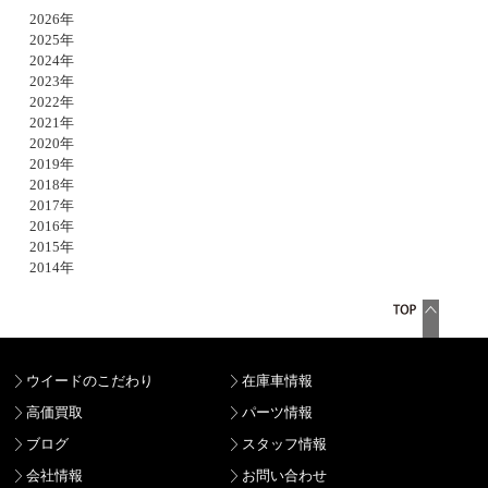
2026年
2025年
2024年
2023年
2022年
2021年
2020年
2019年
2018年
2017年
2016年
2015年
2014年
ウイードのこだわり
在庫車情報
高価買取
パーツ情報
ブログ
スタッフ情報
会社情報
お問い合わせ