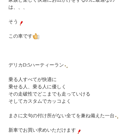
は、、、
そう
この車です
デリカD:5ハーティーラン
乗る人すべてが快適に
乗せる人、乗る人に優しく
その走破性でどこまでも走っていける
そしてカスタムでカッコよく
まさに文句の付け所がない全てを兼ね備えた一台
新車でお買い求めいただけます