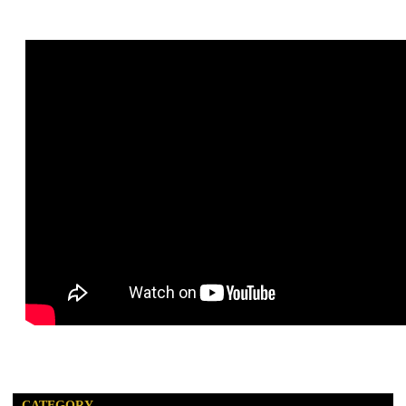
CATEGORY