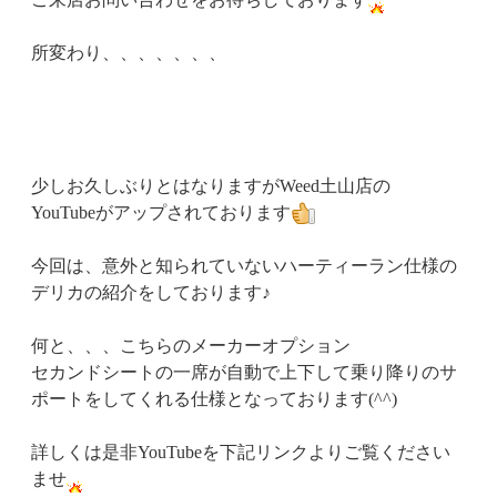
所変わり、、、、、、、
少しお久しぶりとはなりますがWeed土山店の
YouTubeがアップされております
今回は、意外と知られていないハーティーラン仕様の
デリカの紹介をしております♪
何と、、、こちらのメーカーオプション
セカンドシートの一席が自動で上下して乗り降りのサ
ポートをしてくれる仕様となっております(^^)
詳しくは是非YouTubeを下記リンクよりご覧ください
ませ