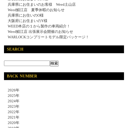
兵庫県にお住まいのお客様 Weed土山店
Weed鯖江店 夏季休暇のお知らせ
兵庫県にお住いのO様
大阪府にお住まいのY様
WEED本店の１から製作の車両紹介！
Weed鯖江店 出張展示会開催のお知らせ
WARLOCKコンプリートモデル限定パッケージ！
SEARCH
BACK NUMBER
2026年
2025年
2024年
2023年
2022年
2021年
2020年