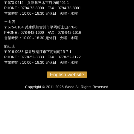
〒673-0415 兵庫県三木市府内町401-1
PHONE：0794-73-8000 FAX：0794-73-8001
営業時間：10:00～18:30 定休日：火曜・水曜
土山店
〒675-0104 兵庫県加古川市平岡町土山776-6
PHONE：078-942-1600 FAX：078-942-1616
営業時間：10:00～18:30 定休日：火曜・水曜
鯖江店
〒916-0038 福井県鯖江市下河端町15-7-1
PHONE：0778-52-3333 FAX：0778-52-1122
営業時間：10:00～18:30 定休日：火曜・水曜
English website
Copyright © 2011-2026 Weed All Rights Reserved.