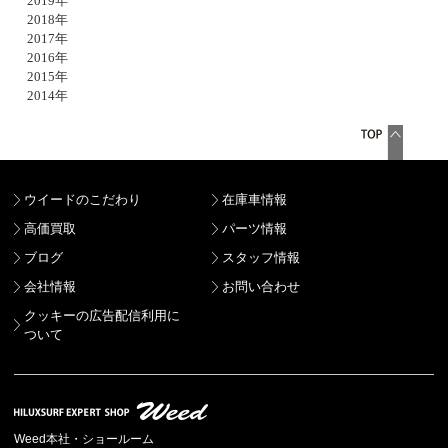
2019年
2018年
2017年
2016年
2015年
2014年
ウイードのこだわり
在庫車情報
高価買取
パーツ情報
ブログ
スタッフ情報
会社情報
お問い合わせ
クッキーの広告配信利用に
ついて
Weed本社・ショールーム