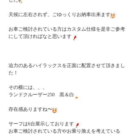
天候に左右されず、ごゆっくりお納車出来ます
お車ご検討されている方はカスタム仕様を是非ご参考
にして頂ければなと思います
迫力のあるハイラックスを正面に配置させて頂きまし
た！
その横には、、、
ランドクルーザー250 黒＆白
存在感ありますね〜
サーフは6台展示しております
お車ご検討されている方やお乗り換えを考えている