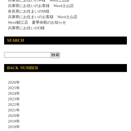
兵庫県にお住いのW様 Weed土山店
兵庫県にお住いのお客様 Weed土山店
奈良県にお住まいのM様
兵庫県にお住まいのお客様 Weed土山店
Weed鯖江店 夏季休暇のお知らせ
兵庫県にお住いのO様
SEARCH
BACK NUMBER
2026年
2025年
2024年
2023年
2022年
2021年
2020年
2019年
2018年