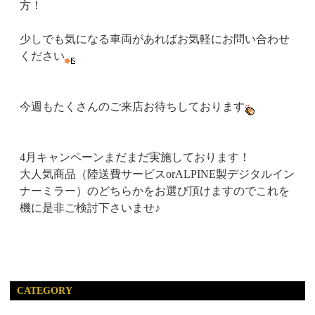
方！
少しでも気になる車両があればお気軽にお問い合わせ
ください
今週もたくさんのご来店お待ちしております
4月キャンペーンまだまだ実施しております！
大人気商品（陸送費サービスorALPINE製デジタルイン
ナーミラー）のどちらかをお選び頂けますのでこれを
機に是非ご検討下さいませ♪
CATEGORY