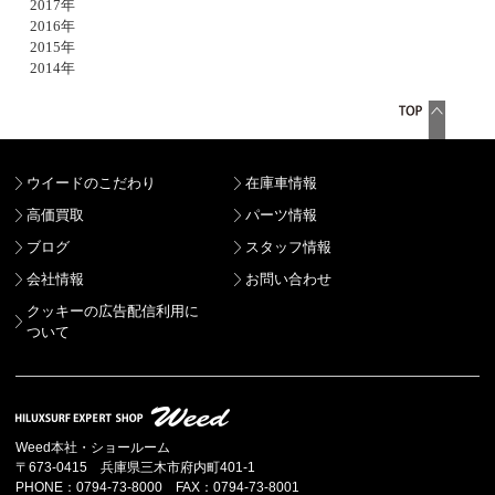
2017年
2016年
2015年
2014年
ウイードのこだわり
在庫車情報
高価買取
パーツ情報
ブログ
スタッフ情報
会社情報
お問い合わせ
クッキーの広告配信利用に
ついて
Weed本社・ショールーム
〒673-0415 兵庫県三木市府内町401-1
PHONE：0794-73-8000 FAX：0794-73-8001