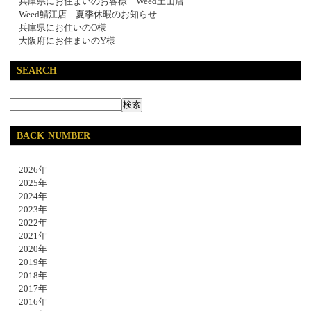
兵庫県にお住まいのお客様 Weed土山店
Weed鯖江店 夏季休暇のお知らせ
兵庫県にお住いのO様
大阪府にお住まいのY様
SEARCH
BACK NUMBER
2026年
2025年
2024年
2023年
2022年
2021年
2020年
2019年
2018年
2017年
2016年