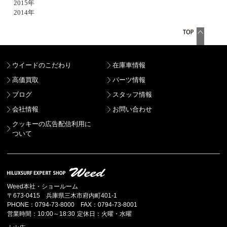
2015年
2014年
ウイードのこだわり
在庫車情報
高価買取
パーツ情報
ブログ
スタッフ情報
会社情報
お問い合わせ
クッキーの広告配信利用に
ついて
Weed本社・ショールーム
〒673-0415 兵庫県三木市府内町401-1
PHONE：0794-73-8000 FAX：0794-73-8001
営業時間：10:00～18:30 定休日：火曜・水曜