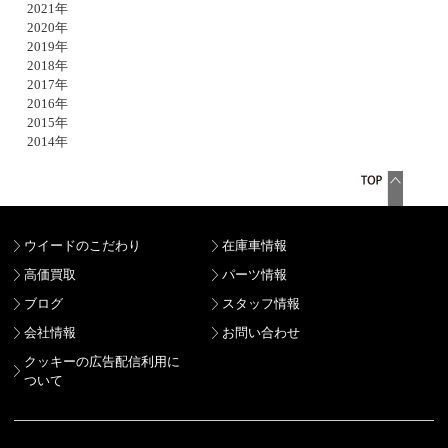
2021年
2020年
2019年
2018年
2017年
2016年
2015年
2014年
ウイードのこだわり
在庫車情報
高価買取
パーツ情報
ブログ
スタッフ情報
会社情報
お問い合わせ
クッキーの広告配信利用に
ついて