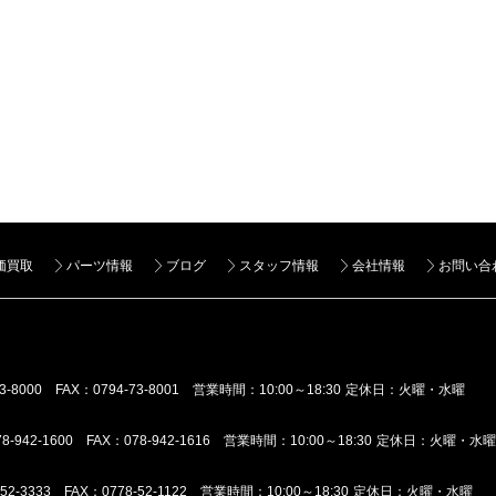
2
2
2
価買取
パーツ情報
ブログ
スタッフ情報
会社情報
お問い合
3-8000 FAX：0794-73-8001
営業時間：10:00～18:30 定休日：火曜・水曜
8-942-1600 FAX：078-942-1616
営業時間：10:00～18:30 定休日：火曜・水曜
52-3333 FAX：0778-52-1122
営業時間：10:00～18:30 定休日：火曜・水曜