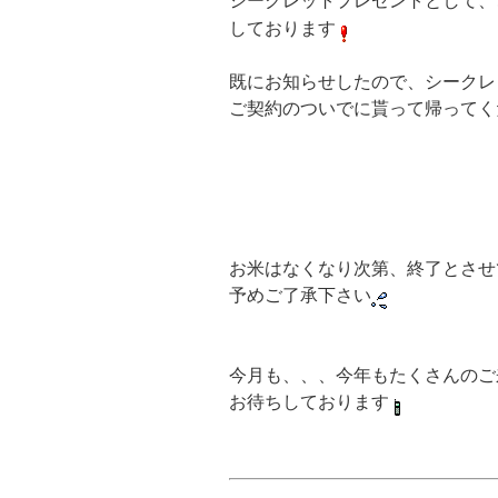
シークレットプレゼントとして、
しております
既にお知らせしたので、シークレ
ご契約のついでに貰って帰ってく
お米はなくなり次第、終了とさせ
予めご了承下さい
今月も、、、今年もたくさんのご
お待ちしております