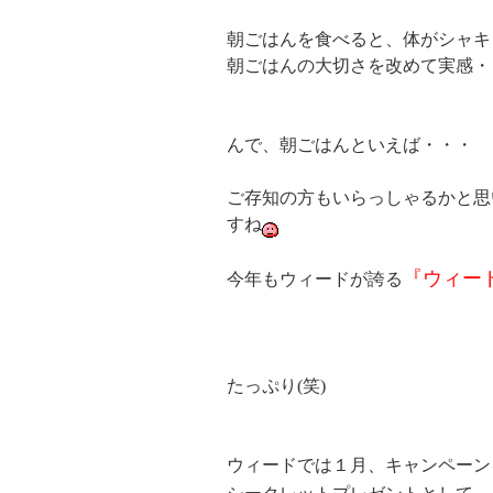
朝ごはんを食べると、体がシャキ
朝ごはんの大切さを改めて実感・・
んで、朝ごはんといえば・・・
ご存知の方もいらっしゃるかと思
すね
『ウィー
今年もウィードが誇る
たっぷり(笑)
ウィードでは１月、キャンペーン