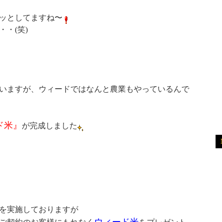
ッとしてますね〜
・(笑)
いますが、ウィードではなんと農業もやっているんで
ド米』
が完成しました
を実施しておりますが