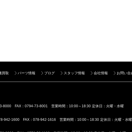
価買取
パーツ情報
ブログ
スタッフ情報
会社情報
お問い合
3-8000 FAX：0794-73-8001
営業時間：10:00～18:30 定休日：火曜・水曜
8-942-1600 FAX：078-942-1616
営業時間：10:00～18:30 定休日：火曜・水曜