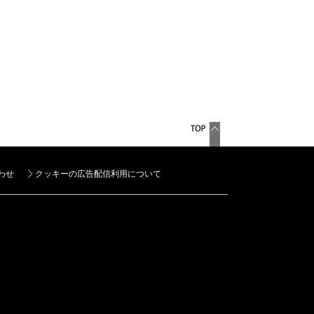
わせ
クッキーの広告配信利用について