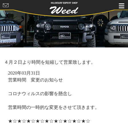
HILUXSURF
EXPERT
SHOP Weed
４月２日より時間を短縮して営業致します。
2020年03月31日
営業時間 変更のお知らせ
コロナウィルスの影響を懸念し
営業時間の一時的な変更をさせて頂きます。
★☆★☆★☆★☆★☆★☆★☆★☆★☆