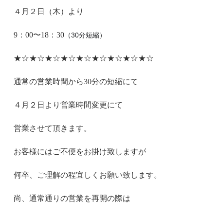
４月２日（木）より
9：00〜18：30
（30分短縮）
★☆★☆★☆★☆★☆★☆★☆★☆★☆
通常の営業時間から30分の短縮にて
４月２日より営業時間変更にて
営業させて頂きます。
お客様にはご不便をお掛け致しますが
何卒、ご理解の程宜しくお願い致します。
尚、通常通りの営業を再開の際は