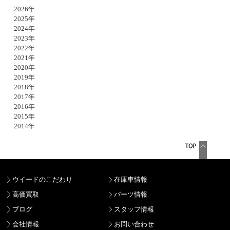
2026年
2025年
2024年
2023年
2022年
2021年
2020年
2019年
2018年
2017年
2016年
2015年
2014年
ウイードのこだわり
在庫車情報
高価買取
パーツ情報
ブログ
スタッフ情報
会社情報
お問い合わせ