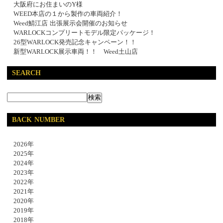
大阪府にお住まいのY様
WEED本店の１から製作の車両紹介！
Weed鯖江店 出張展示会開催のお知らせ
WARLOCKコンプリートモデル限定パッケージ！
26型WARLOCK発売記念キャンペーン！！
新型WARLOCK展示車両！！ Weed土山店
SEARCH
BACK NUMBER
2026年
2025年
2024年
2023年
2022年
2021年
2020年
2019年
2018年