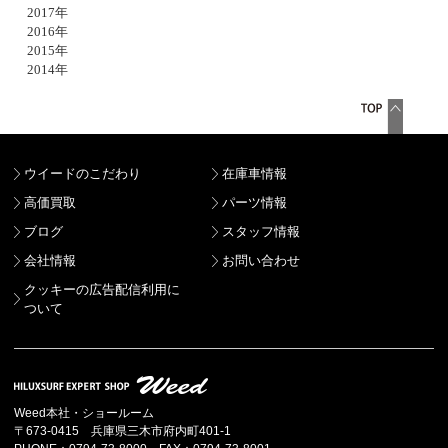
2017年
2016年
2015年
2014年
ウイードのこだわり
在庫車情報
高価買取
パーツ情報
ブログ
スタッフ情報
会社情報
お問い合わせ
クッキーの広告配信利用に
ついて
Weed本社・ショールーム
〒673-0415 兵庫県三木市府内町401-1