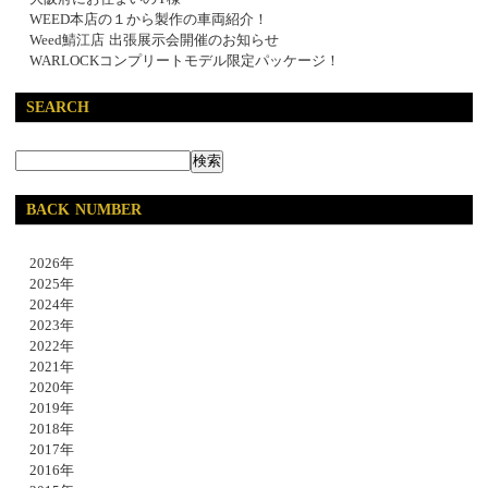
WEED本店の１から製作の車両紹介！
Weed鯖江店 出張展示会開催のお知らせ
WARLOCKコンプリートモデル限定パッケージ！
SEARCH
BACK NUMBER
2026年
2025年
2024年
2023年
2022年
2021年
2020年
2019年
2018年
2017年
2016年