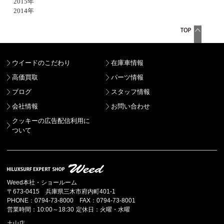
2015年
2014年
ウイードのこだわり
在庫車情報
高価買取
パーツ情報
ブログ
スタッフ情報
会社情報
お問い合わせ
クッキーの広告配信利用に
ついて
Weed本社・ショールーム
〒673-0415 兵庫県三木市府内町401-1
PHONE：0794-73-8000 FAX：0794-73-8001
営業時間：10:00～18:30 定休日：火曜・水曜
土山店