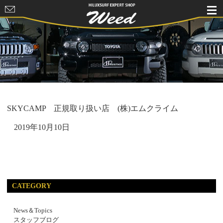
HILUXSURF
EXPERT
SHOP Weed
SKYCAMP 正規取り扱い店 (株)エムクライム
2019年10月10日
CATEGORY
News＆Topics
スタッフブログ