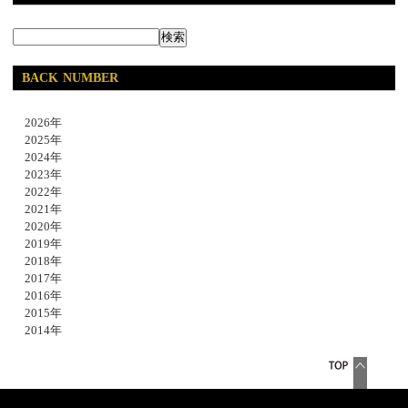
BACK NUMBER
2026年
2025年
2024年
2023年
2022年
2021年
2020年
2019年
2018年
2017年
2016年
2015年
2014年