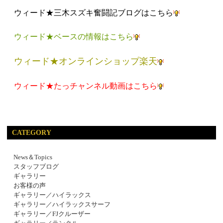
ウィード★三木スズキ奮闘記ブログはこちら
ウィード★ベースの情報はこちら
ウィード★オンラインショップ楽天
ウィード★たっチャンネル動画はこちら
CATEGORY
News＆Topics
スタッフブログ
ギャラリー
お客様の声
ギャラリー／ハイラックス
ギャラリー／ハイラックスサーフ
ギャラリー／FJクルーザー