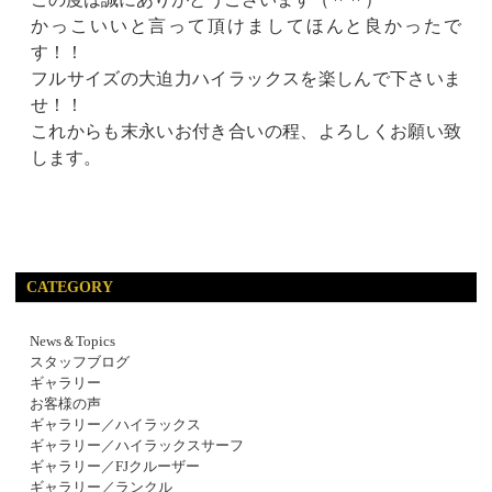
かっこいいと言って頂けましてほんと良かったで
す！！
フルサイズの大迫力ハイラックスを楽しんで下さいま
せ！！
これからも末永いお付き合いの程、よろしくお願い致
します。
CATEGORY
News＆Topics
スタッフブログ
ギャラリー
お客様の声
ギャラリー／ハイラックス
ギャラリー／ハイラックスサーフ
ギャラリー／FJクルーザー
ギャラリー／ランクル