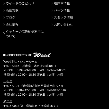
ウイードのこだわり
在庫車情報
高価買取
パーツ情報
ブログ
スタッフ情報
会社情報
お問い合わせ
クッキーの広告配信利用に
ついて
Weed本社・ショールーム
〒673-0415 兵庫県三木市府内町401-1
PHONE：0794-73-8000 FAX：0794-73-8001
営業時間：10:00～18:30 定休日：火曜・水曜
土山店
〒675-0104 兵庫県加古川市平岡町土山776-6
PHONE：078-942-1600 FAX：078-942-1616
営業時間：10:00～18:30 定休日：火曜・水曜
鯖江店
〒916-0038 福井県鯖江市下河端町15-7-1