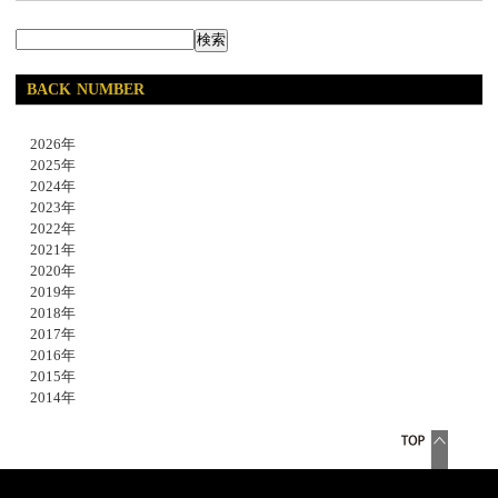
BACK NUMBER
2026年
2025年
2024年
2023年
2022年
2021年
2020年
2019年
2018年
2017年
2016年
2015年
2014年