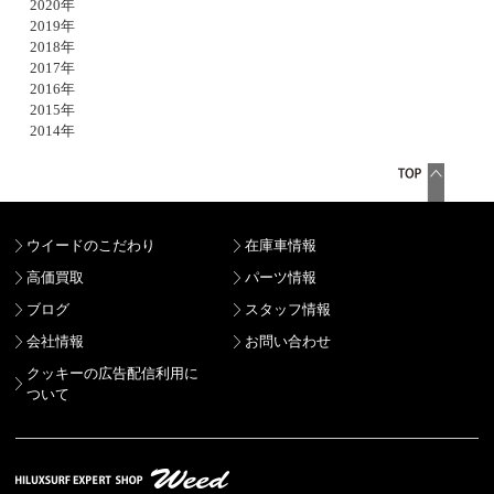
2020年
2019年
2018年
2017年
2016年
2015年
2014年
ウイードのこだわり
在庫車情報
高価買取
パーツ情報
ブログ
スタッフ情報
会社情報
お問い合わせ
クッキーの広告配信利用に
ついて