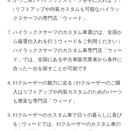
かっこ良いハイラックスサーフを手に入れよう！
| リフトアップや内装カスタムも可能なハイラッ
クスサーフの専門店「ウィード」
ハイラックスサーフのカスタム車選びは、全国か
ら厳選仕入れを行うウィードをご利用ください |
ハイラックスサーフのカスタム車専門店「ウィー
ド」では、全国にある中古車販売業者から条件に
合った一台を探すことが可能です
FJクルーザーの魅力に迫る | FJクルーザーのご購
入はリフトアップや内装カスタムのためのパーツ
も豊富な専門店「ウィード」
FJクルーザーのカスタム車で日々の暮らしに喜び
を | ウィードでは、FJクルーザーのカスタム車の