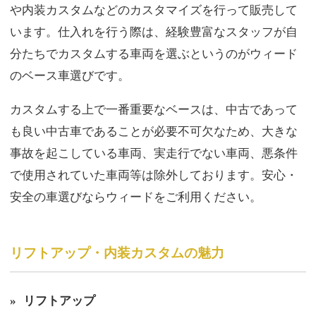
や
内装カスタム
などのカスタマイズを行って販売して
います。仕入れを行う際は、経験豊富なスタッフが自
分たちでカスタムする車両を選ぶというのがウィード
のベース車選びです。
カスタムする上で一番重要なベースは、中古であって
も良い
中古車
であることが必要不可欠なため、大きな
事故を起こしている車両、実走行でない車両、悪条件
で使用されていた車両等は除外しております。安心・
安全の車選びならウィードをご利用ください。
リフトアップ・内装カスタムの魅力
»
リフトアップ