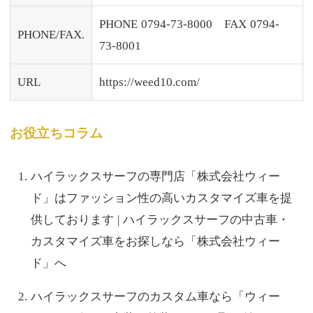
PHONE 0794-73-8000 FAX 0794-
PHONE/FAX.
73-8001
URL
https://weed10.com/
お役立ちコラム
ハイラックスサーフの専門店「株式会社ウィー
ド」はファッション性の高いカスタマイズ車を提
供しております | ハイラックスサーフの中古車・
カスタマイズ車をお探しなら「株式会社ウィー
ド」へ
ハイラックスサーフのカスタム車なら「ウィー