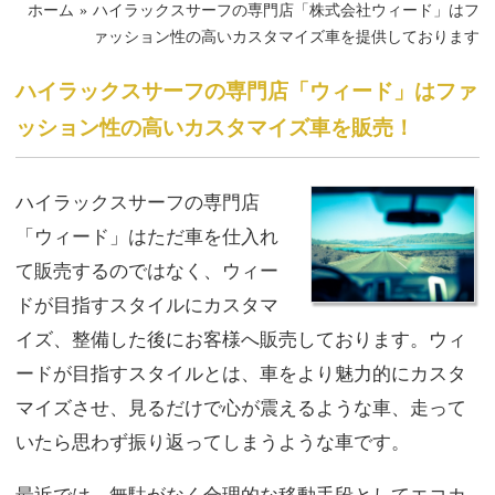
ホーム
»
ハイラックスサーフの専門店「株式会社ウィード」はフ
ァッション性の高いカスタマイズ車を提供しております
ハイラックスサーフの専門店「ウィード」はファ
ッション性の高いカスタマイズ車を販売！
ハイラックスサーフ
の
専門店
「ウィード」はただ車を仕入れ
て販売するのではなく、ウィー
ドが目指すスタイルに
カスタマ
イズ
、整備した後にお客様へ販売しております。ウィ
ードが目指すスタイルとは、車をより魅力的にカスタ
マイズさせ、見るだけで心が震えるような車、走って
いたら思わず振り返ってしまうような車です。