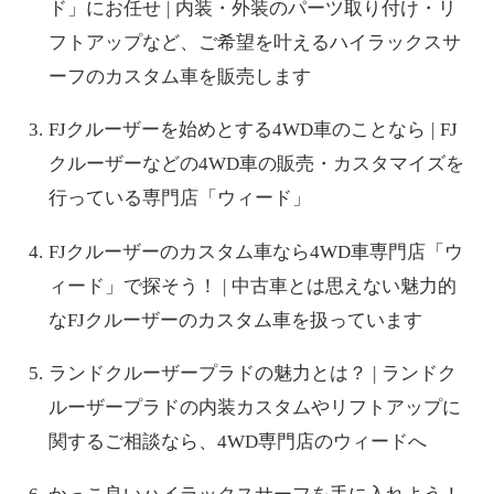
ド」にお任せ | 内装・外装のパーツ取り付け・リ
フトアップなど、ご希望を叶えるハイラックスサ
ーフのカスタム車を販売します
FJクルーザーを始めとする4WD車のことなら | FJ
クルーザーなどの4WD車の販売・カスタマイズを
行っている専門店「ウィード」
FJクルーザーのカスタム車なら4WD車専門店「ウ
ィード」で探そう！ | 中古車とは思えない魅力的
なFJクルーザーのカスタム車を扱っています
ランドクルーザープラドの魅力とは？ | ランドク
ルーザープラドの内装カスタムやリフトアップに
関するご相談なら、4WD専門店のウィードへ