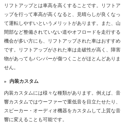
リフトアップとは車高を高くすることです。リフトア
ップを行って車高が高くなると、見晴らしが良くなっ
て運転しやすいというメリットがあります。また、山
間部など整備されていない道やオフロードを走行する
機会が多い方にも、リフトアップされた車はおすすめ
です。リフトアップがされた車は走破性が高く、障害
物があってもバンパーが傷つくことがほとんどありま
せん。
»
内装カスタム
内装カスタムには様々な種類があります。例えば、音
響カスタムではウーファーで重低音を目立たせたり、
スピーカー・オーディオ機器をカスタムして上質な音
響に変えることも可能です。