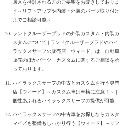
購入を検討される方のご要望をお聞きしておりま
す～リフトアップや内装・外装のパーツ取り付け
までご相談可能～
ランドクルーザープラドの外装カスタム・内装カ
スタムについて | ランドクルーザープラドやハイ
ラックスサーフの販売店「ウィード」は、自動車
販売のほかパーツ・カスタムに関するご相談を承
っております。
ハイラックスサーフの中古とカスタムを行う専門
店【ウィード】～カスタム車は車検に注意！～ |
個性あふれるハイラックスサーフの提供が可能
ハイラックスサーフの中古車をお探しならカスタ
マイズも整備もしっかり行う【ウィード】～リフ