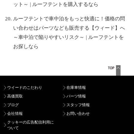
ット～ | ルーフテントを購入するなら
ルーフテントで車中泊をもっと快適に！価格の問
い合わせはパーツなども販売する【ウィード】へ
～車中泊で陥りやすいリスク～ | ルーフテントを
お探しなら
ウイードのこだわり
在庫車情報
高価買取
パーツ情報
ブログ
スタッフ情報
会社情報
お問い合わせ
クッキーの広告配信利用に
ついて