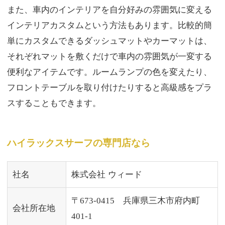
また、車内のインテリアを自分好みの雰囲気に変える
インテリアカスタムという方法もあります。比較的簡
単にカスタムできるダッシュマットやカーマットは、
それぞれマットを敷くだけで車内の雰囲気が一変する
便利なアイテムです。ルームランプの色を変えたり、
フロントテーブルを取り付けたりすると高級感をプラ
スすることもできます。
ハイラックスサーフの専門店なら
社名
株式会社 ウィード
〒673-0415 兵庫県三木市府内町
会社所在地
401-1