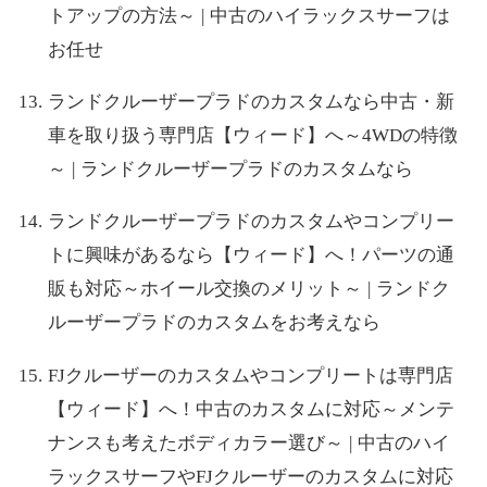
トアップの方法～ | 中古のハイラックスサーフは
お任せ
ランドクルーザープラドのカスタムなら中古・新
車を取り扱う専門店【ウィード】へ～4WDの特徴
～ | ランドクルーザープラドのカスタムなら
ランドクルーザープラドのカスタムやコンプリー
トに興味があるなら【ウィード】へ！パーツの通
販も対応～ホイール交換のメリット～ | ランドク
ルーザープラドのカスタムをお考えなら
FJクルーザーのカスタムやコンプリートは専門店
【ウィード】へ！中古のカスタムに対応～メンテ
ナンスも考えたボディカラー選び～ | 中古のハイ
ラックスサーフやFJクルーザーのカスタムに対応