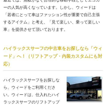
最近では、無駄がなく合理的な移動手段としてエコカ
ーの人気が高くなっています。しかし、ウィードは
「若者にとって車はファッション性が重要で自己主張
するアイテム」と考え、「見て楽しい、乗って楽しい
車」を提供させて頂いております。
ハイラックスサーフの中古車をお探しなら「ウィ
ード」へ！（リフトアップ・内装カスタムにも対
応）
ハイラックスサーフをお探しな
ら、ウィードをご利用くださ
い。ウィードは、仕入れたハイ
ラックスサーフの
リフトアップ