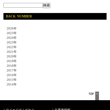
BACK NUMBER
2026年
2025年
2024年
2023年
2022年
2021年
2020年
2019年
2018年
2017年
2016年
2015年
2014年
ウイードのこだわり
在庫車情報